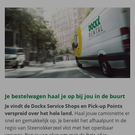
Je bestelwagen haal je op bij jou in de buurt
Je vindt de Dockx Service Shops en Pick-up Points
verspreid over het hele land.
Haal jouw camionette er
snel en gemakkelijk op. Je bereikt het afhaalpunt in de
regio van Steenokkerzeel vlot met het openbaar