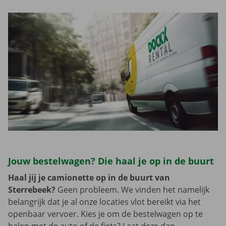
Jouw bestelwagen? Die haal je op in de buurt
Haal jij je camionette op in de buurt van
Sterrebeek?
Geen probleem. We vinden het namelijk
belangrijk dat je al onze locaties vlot bereikt via het
openbaar vervoer. Kies je om de bestelwagen op te