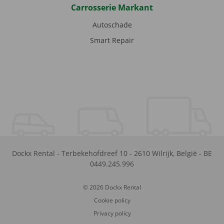
Carrosserie Markant
Autoschade
Smart Repair
Dockx Rental
-
Terbekehofdreef 10
-
2610
Wilrijk
,
België
-
BE
0449.245.996
© 2026 Dockx Rental
Cookie policy
Privacy policy