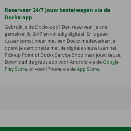
Reserveer 24/7 jouw bestelwagen via de
Dockx-app
Gebruik je de Dockx-app? Dan reserveer je snel,
gemakkelijk, 24/7 en volledig digitaal. Er is geen
tussenkomst meer met een Dockx medewerker: je
opent je camionette met de digitale sleutel aan het
Pick-up Point of Dockx Service Shop naar jouw keuze.
Download de gratis app voor Android via de
Google
Play Store
, of voor iPhone via de
App Store
.