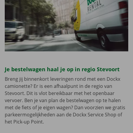
Je bestelwagen haal je op in regio Stevoort
Breng jij binnenkort leveringen rond met een Dockx
camionette? Er is een afhaalpunt in de regio van
Stevoort. Dit is vlot bereikbaar met het openbaar
vervoer. Ben je van plan de bestelwagen op te halen
met de fiets of je eigen wagen? Dan voorzien we gratis
parkeermogelijkheden aan de Dockx Service Shop of
het Pick-up Point.