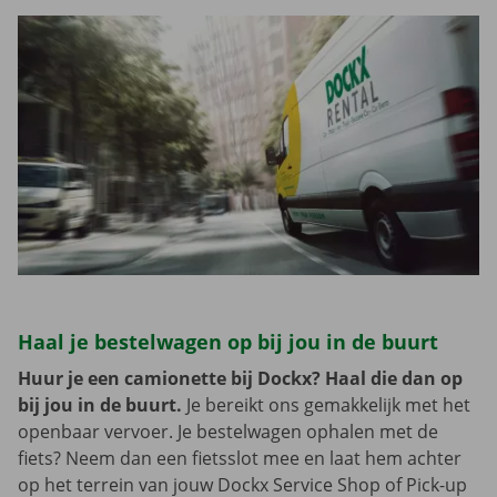
Haal je bestelwagen op bij jou in de buurt
Huur je een camionette bij Dockx? Haal die dan op
bij jou in de buurt.
Je bereikt ons gemakkelijk met het
openbaar vervoer. Je bestelwagen ophalen met de
fiets? Neem dan een fietsslot mee en laat hem achter
op het terrein van jouw Dockx Service Shop of Pick-up