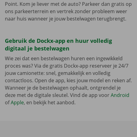
Point. Kom je liever met de auto? Parkeer dan gratis op
ons parkeerterrein en vertrek zonder probleem weer
naar huis wanneer je jouw bestelwagen terugbrengt.
Gebruik de Dockx-app en huur volledig
digitaal je bestelwagen
Wie zei dat een bestelwagen huren een ingewikkeld
proces was? Via de gratis Dockx-app reserveer je 24/7
jouw camionette: snel, gemakkelijk en volledig
contactloos. Open de app, kies jouw model en reken af.
Wanneer je de bestelwagen ophaalt, ontgrendel je
deze met de digitale sleutel. Vind de app voor
Android
of
Apple
, en bekijk het aanbod.