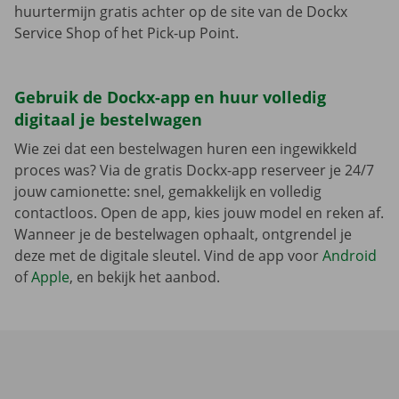
huurtermijn gratis achter op de site van de Dockx
Service Shop of het Pick-up Point.
Gebruik de Dockx-app en huur volledig
digitaal je bestelwagen
Wie zei dat een bestelwagen huren een ingewikkeld
proces was? Via de gratis Dockx-app reserveer je 24/7
jouw camionette: snel, gemakkelijk en volledig
contactloos. Open de app, kies jouw model en reken af.
Wanneer je de bestelwagen ophaalt, ontgrendel je
deze met de digitale sleutel. Vind de app voor
Android
of
Apple
, en bekijk het aanbod.