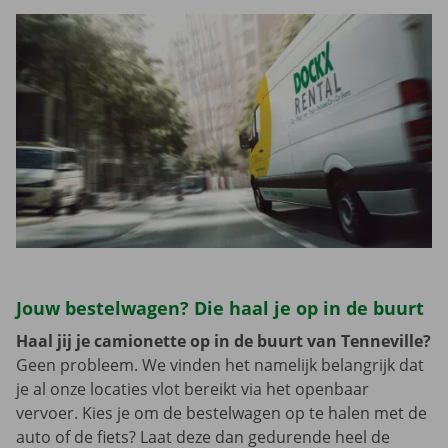
Jouw bestelwagen? Die haal je op in de buurt
Haal jij je camionette op in de buurt van Tenneville?
Geen probleem. We vinden het namelijk belangrijk dat
je al onze locaties vlot bereikt via het openbaar
vervoer. Kies je om de bestelwagen op te halen met de
auto of de fiets? Laat deze dan gedurende heel de