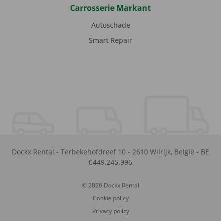
Carrosserie Markant
Autoschade
Smart Repair
Dockx Rental
-
Terbekehofdreef 10
-
2610
Wilrijk
,
België
-
BE
0449.245.996
© 2026 Dockx Rental
Cookie policy
Privacy policy