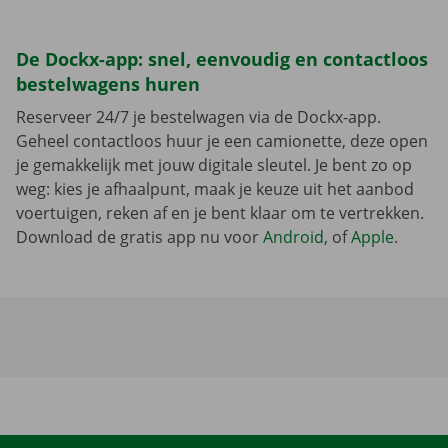
De Dockx-app: snel, eenvoudig en contactloos
bestelwagens huren
Reserveer 24/7 je bestelwagen via de Dockx-app.
Geheel contactloos huur je een camionette, deze open
je gemakkelijk met jouw digitale sleutel. Je bent zo op
weg: kies je afhaalpunt, maak je keuze uit het aanbod
voertuigen, reken af en je bent klaar om te vertrekken.
Download de gratis app nu voor
Android
, of
Apple
.