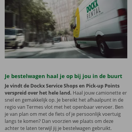
Je bestelwagen haal je op bij jou in de buurt
Je vindt de Dockx Service Shops en Pick-up Points
verspreid over het hele land.
Haal jouw camionette er
snel en gemakkelijk op. Je bereikt het afhaalpunt in de
regio van Termes vlot met het openbaar vervoer. Ben
je van plan om met de fiets of je persoonlijk voertuig
langs te komen? Dan voorzien we plaats om deze
achter te laten terwijl jij je bestelwagen gebruikt.