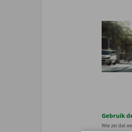
Gebruik de
Wie zei dat e