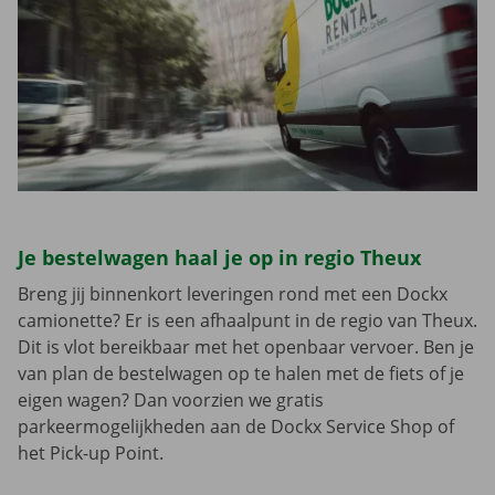
Je bestelwagen haal je op in regio Theux
Breng jij binnenkort leveringen rond met een Dockx
camionette? Er is een afhaalpunt in de regio van Theux.
Dit is vlot bereikbaar met het openbaar vervoer. Ben je
van plan de bestelwagen op te halen met de fiets of je
eigen wagen? Dan voorzien we gratis
parkeermogelijkheden aan de Dockx Service Shop of
het Pick-up Point.