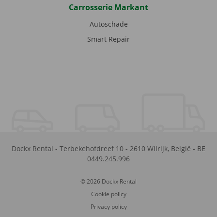
Carrosserie Markant
Autoschade
Smart Repair
Dockx Rental
-
Terbekehofdreef 10
-
2610
Wilrijk
,
België
-
BE
0449.245.996
© 2026 Dockx Rental
Cookie policy
Privacy policy