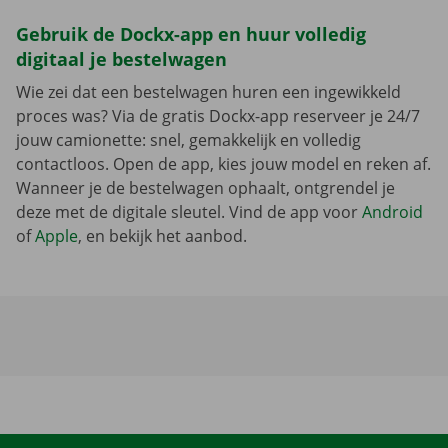
Gebruik de Dockx-app en huur volledig
digitaal je bestelwagen
Wie zei dat een bestelwagen huren een ingewikkeld
proces was? Via de gratis Dockx-app reserveer je 24/7
jouw camionette: snel, gemakkelijk en volledig
contactloos. Open de app, kies jouw model en reken af.
Wanneer je de bestelwagen ophaalt, ontgrendel je
deze met de digitale sleutel. Vind de app voor
Android
of
Apple
, en bekijk het aanbod.