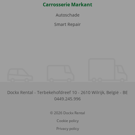
Carrosserie Markant
Autoschade
Smart Repair
Dockx Rental
-
Terbekehofdreef 10
-
2610
Wilrijk
,
België
-
BE
0449.245.996
© 2026 Dockx Rental
Cookie policy
Privacy policy