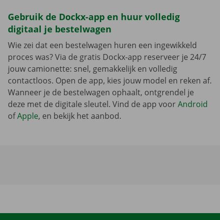
Gebruik de Dockx-app en huur volledig
digitaal je bestelwagen
Wie zei dat een bestelwagen huren een ingewikkeld
proces was? Via de gratis Dockx-app reserveer je 24/7
jouw camionette: snel, gemakkelijk en volledig
contactloos. Open de app, kies jouw model en reken af.
Wanneer je de bestelwagen ophaalt, ontgrendel je
deze met de digitale sleutel. Vind de app voor
Android
of
Apple
, en bekijk het aanbod.