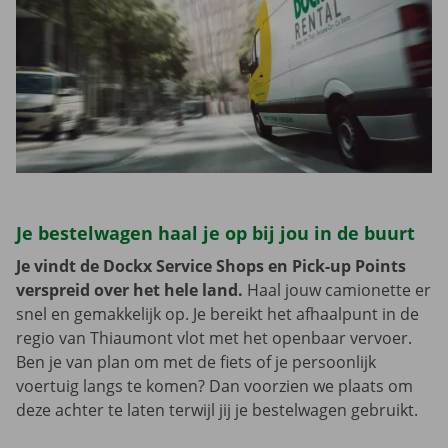
Je bestelwagen haal je op bij jou in de buurt
Je vindt de Dockx Service Shops en Pick-up Points
verspreid over het hele land.
Haal jouw camionette er
snel en gemakkelijk op. Je bereikt het afhaalpunt in de
regio van Thiaumont vlot met het openbaar vervoer.
Ben je van plan om met de fiets of je persoonlijk
voertuig langs te komen? Dan voorzien we plaats om
deze achter te laten terwijl jij je bestelwagen gebruikt.