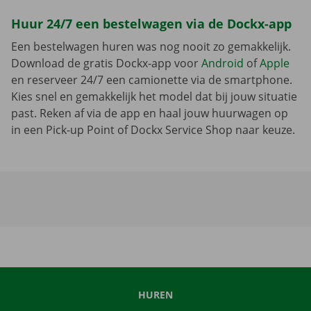
Huur 24/7 een bestelwagen via de Dockx-app
Een bestelwagen huren was nog nooit zo gemakkelijk.
Download de gratis Dockx-app voor
Android
of
Apple
en reserveer 24/7 een camionette via de smartphone.
Kies snel en gemakkelijk het model dat bij jouw situatie
past. Reken af via de app en haal jouw huurwagen op
in een Pick-up Point of Dockx Service Shop naar keuze.
HUREN