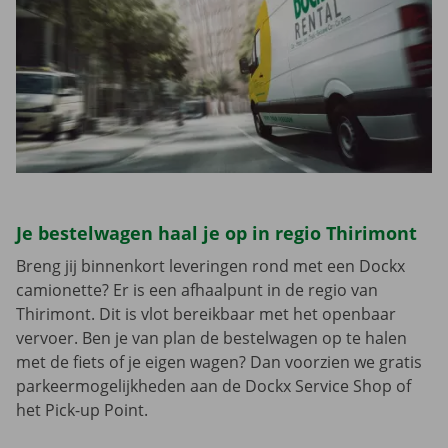
Je bestelwagen haal je op in regio Thirimont
Breng jij binnenkort leveringen rond met een Dockx
camionette? Er is een afhaalpunt in de regio van
Thirimont. Dit is vlot bereikbaar met het openbaar
vervoer. Ben je van plan de bestelwagen op te halen
met de fiets of je eigen wagen? Dan voorzien we gratis
parkeermogelijkheden aan de Dockx Service Shop of
het Pick-up Point.