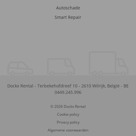
Autoschade
Smart Repair
Dockx Rental
-
Terbekehofdreef 10
-
2610
Wilrijk
,
België
-
BE
0449.245.996
© 2026 Dockx Rental
Cookie policy
Privacy policy
Algemene voorwaarden