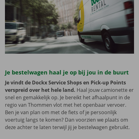
Je bestelwagen haal je op bij jou in de buurt
Je vindt de Dockx Service Shops en Pick-up Points
verspreid over het hele land.
Haal jouw camionette er
snel en gemakkelijk op. Je bereikt het afhaalpunt in de
regio van Thommen vlot met het openbaar vervoer.
Ben je van plan om met de fiets of je persoonlijk
voertuig langs te komen? Dan voorzien we plaats om
deze achter te laten terwijl jij je bestelwagen gebruikt.