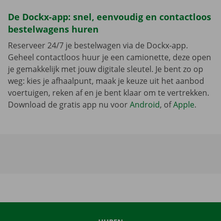
De Dockx-app: snel, eenvoudig en contactloos
bestelwagens huren
Reserveer 24/7 je bestelwagen via de Dockx-app.
Geheel contactloos huur je een camionette, deze open
je gemakkelijk met jouw digitale sleutel. Je bent zo op
weg: kies je afhaalpunt, maak je keuze uit het aanbod
voertuigen, reken af en je bent klaar om te vertrekken.
Download de gratis app nu voor
Android
, of
Apple
.