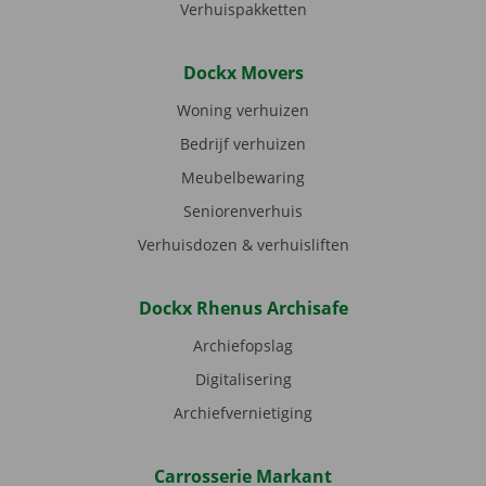
Verhuispakketten
Dockx Movers
Woning verhuizen
Bedrijf verhuizen
Meubelbewaring
Seniorenverhuis
Verhuisdozen & verhuisliften
Dockx Rhenus Archisafe
Archiefopslag
Digitalisering
Archiefvernietiging
Carrosserie Markant