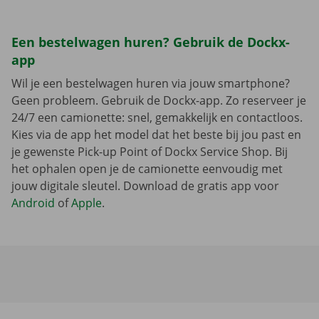
Een bestelwagen huren? Gebruik de Dockx-
app
Wil je een bestelwagen huren via jouw smartphone?
Geen probleem. Gebruik de Dockx-app. Zo reserveer je
24/7 een camionette: snel, gemakkelijk en contactloos.
Kies via de app het model dat het beste bij jou past en
je gewenste Pick-up Point of Dockx Service Shop. Bij
het ophalen open je de camionette eenvoudig met
jouw digitale sleutel. Download de gratis app voor
Android
of
Apple
.