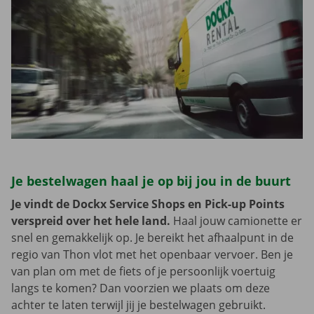
Je bestelwagen haal je op bij jou in de buurt
Je vindt de Dockx Service Shops en Pick-up Points
verspreid over het hele land.
Haal jouw camionette er
snel en gemakkelijk op. Je bereikt het afhaalpunt in de
regio van Thon vlot met het openbaar vervoer. Ben je
van plan om met de fiets of je persoonlijk voertuig
langs te komen? Dan voorzien we plaats om deze
achter te laten terwijl jij je bestelwagen gebruikt.