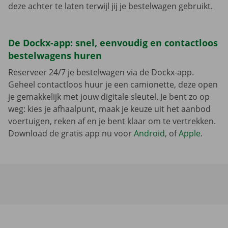
deze achter te laten terwijl jij je bestelwagen gebruikt.
De Dockx-app: snel, eenvoudig en contactloos
bestelwagens huren
Reserveer 24/7 je bestelwagen via de Dockx-app.
Geheel contactloos huur je een camionette, deze open
je gemakkelijk met jouw digitale sleutel. Je bent zo op
weg: kies je afhaalpunt, maak je keuze uit het aanbod
voertuigen, reken af en je bent klaar om te vertrekken.
Download de gratis app nu voor
Android
, of
Apple
.