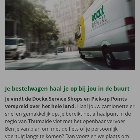
Je bestelwagen haal je op bij jou in de buurt
Je vindt de Dockx Service Shops en Pick-up Points
verspreid over het hele land.
Haal jouw camionette er
snel en gemakkelijk op. Je bereikt het afhaalpunt in de
regio van Thumaide vlot met het openbaar vervoer.
Ben je van plan om met de fiets of je persoonlijk
voertuig langs te komen? Dan voorzien we plaats om