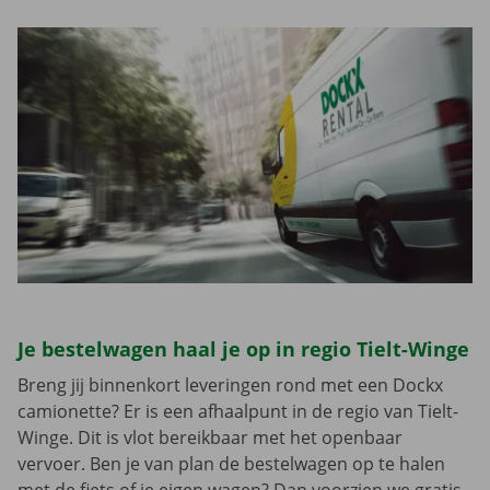
Je bestelwagen haal je op in regio Tielt-Winge
Breng jij binnenkort leveringen rond met een Dockx
camionette? Er is een afhaalpunt in de regio van Tielt-
Winge. Dit is vlot bereikbaar met het openbaar
vervoer. Ben je van plan de bestelwagen op te halen