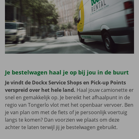
Je bestelwagen haal je op bij jou in de buurt
Je vindt de Dockx Service Shops en Pick-up Points
verspreid over het hele land.
Haal jouw camionette er
snel en gemakkelijk op. Je bereikt het afhaalpunt in de
regio van Tongerlo vlot met het openbaar vervoer. Ben
je van plan om met de fiets of je persoonlijk voertuig
langs te komen? Dan voorzien we plaats om deze
achter te laten terwijl jij je bestelwagen gebruikt.