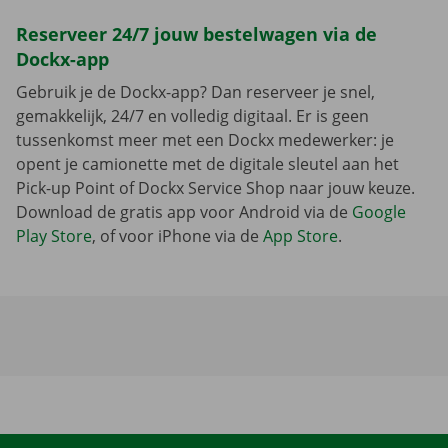
Reserveer 24/7 jouw bestelwagen via de
Dockx-app
Gebruik je de Dockx-app? Dan reserveer je snel,
gemakkelijk, 24/7 en volledig digitaal. Er is geen
tussenkomst meer met een Dockx medewerker: je
opent je camionette met de digitale sleutel aan het
Pick-up Point of Dockx Service Shop naar jouw keuze.
Download de gratis app voor Android via de
Google
Play Store
, of voor iPhone via de
App Store
.