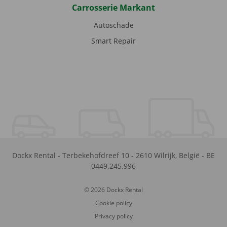
Carrosserie Markant
Autoschade
Smart Repair
Dockx Rental
-
Terbekehofdreef 10
-
2610
Wilrijk
,
België
-
BE
0449.245.996
© 2026 Dockx Rental
Cookie policy
Privacy policy