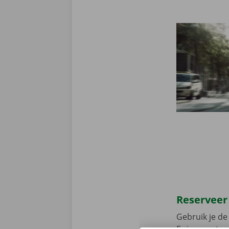
Reserveer
Gebruik je de 