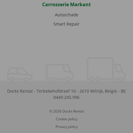
Carrosserie Markant
Autoschade
Smart Repair
Dockx Rental
-
Terbekehofdreef 10
-
2610
Wilrijk
,
België
-
BE
0449.245.996
© 2026 Dockx Rental
Cookie policy
Privacy policy