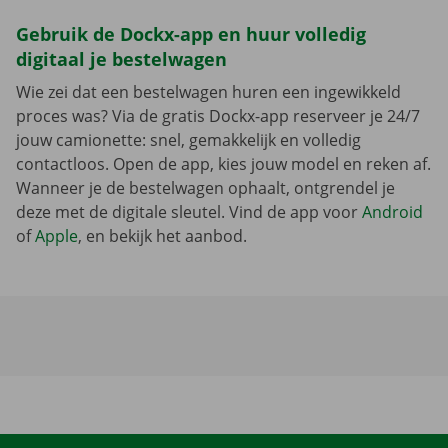
Gebruik de Dockx-app en huur volledig
digitaal je bestelwagen
Wie zei dat een bestelwagen huren een ingewikkeld
proces was? Via de gratis Dockx-app reserveer je 24/7
jouw camionette: snel, gemakkelijk en volledig
contactloos. Open de app, kies jouw model en reken af.
Wanneer je de bestelwagen ophaalt, ontgrendel je
deze met de digitale sleutel. Vind de app voor
Android
of
Apple
, en bekijk het aanbod.