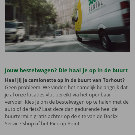
Jouw bestelwagen? Die haal je op in de buurt
Haal jij je camionette op in de buurt van Torhout?
Geen probleem. We vinden het namelijk belangrijk dat
je al onze locaties vlot bereikt via het openbaar
vervoer. Kies je om de bestelwagen op te halen met de
auto of de fiets? Laat deze dan gedurende heel de
huurtermijn gratis achter op de site van de Dockx
Service Shop of het Pick-up Point.