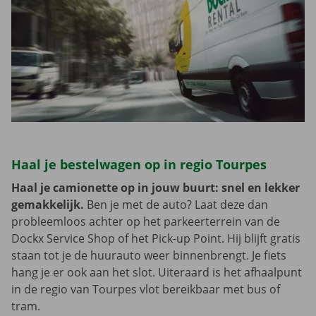
Haal je bestelwagen op in regio Tourpes
Haal je camionette op in jouw buurt: snel en lekker
gemakkelijk.
Ben je met de auto? Laat deze dan
probleemloos achter op het parkeerterrein van de
Dockx Service Shop of het Pick-up Point. Hij blijft gratis
staan tot je de huurauto weer binnenbrengt. Je fiets
hang je er ook aan het slot. Uiteraard is het afhaalpunt
in de regio van Tourpes vlot bereikbaar met bus of
tram.