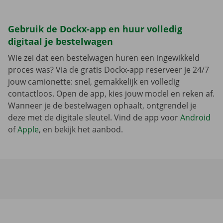
Gebruik de Dockx-app en huur volledig
digitaal je bestelwagen
Wie zei dat een bestelwagen huren een ingewikkeld
proces was? Via de gratis Dockx-app reserveer je 24/7
jouw camionette: snel, gemakkelijk en volledig
contactloos. Open de app, kies jouw model en reken af.
Wanneer je de bestelwagen ophaalt, ontgrendel je
deze met de digitale sleutel. Vind de app voor
Android
of
Apple
, en bekijk het aanbod.