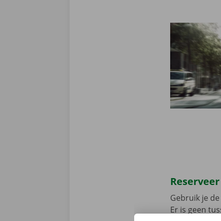
Reserveer
Gebruik je de 
Er is geen t