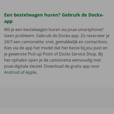
Een bestelwagen huren? Gebruik de Dockx-
app
Wil je een bestelwagen huren via jouw smartphone?
Geen probleem. Gebruik de Dockx-app. Zo reserveer je
24/7 een camionette: snel, gemakkelijk en contactloos.
Kies via de app het model dat het beste bij jou past en
je gewenste Pick-up Point of Dockx Service Shop. Bij
het ophalen open je de camionette eenvoudig met
jouw digitale sleutel. Download de gratis app voor
Android
of
Apple
.