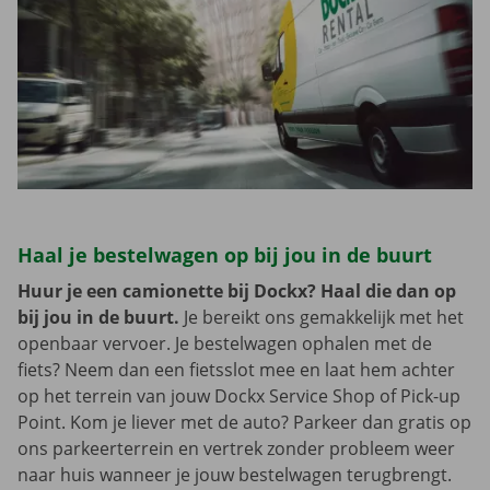
Haal je bestelwagen op bij jou in de buurt
Huur je een camionette bij Dockx? Haal die dan op
bij jou in de buurt.
Je bereikt ons gemakkelijk met het
openbaar vervoer. Je bestelwagen ophalen met de
fiets? Neem dan een fietsslot mee en laat hem achter
op het terrein van jouw Dockx Service Shop of Pick-up
Point. Kom je liever met de auto? Parkeer dan gratis op
ons parkeerterrein en vertrek zonder probleem weer
naar huis wanneer je jouw bestelwagen terugbrengt.