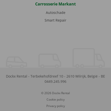
Carrosserie Markant
Autoschade
Smart Repair
Dockx Rental
-
Terbekehofdreef 10
-
2610
Wilrijk
,
België
-
BE
0449.245.996
© 2026 Dockx Rental
Cookie policy
Privacy policy