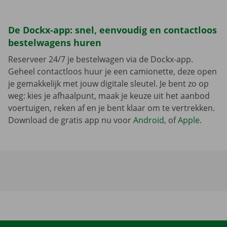
De Dockx-app: snel, eenvoudig en contactloos
bestelwagens huren
Reserveer 24/7 je bestelwagen via de Dockx-app.
Geheel contactloos huur je een camionette, deze open
je gemakkelijk met jouw digitale sleutel. Je bent zo op
weg: kies je afhaalpunt, maak je keuze uit het aanbod
voertuigen, reken af en je bent klaar om te vertrekken.
Download de gratis app nu voor
Android
, of
Apple
.