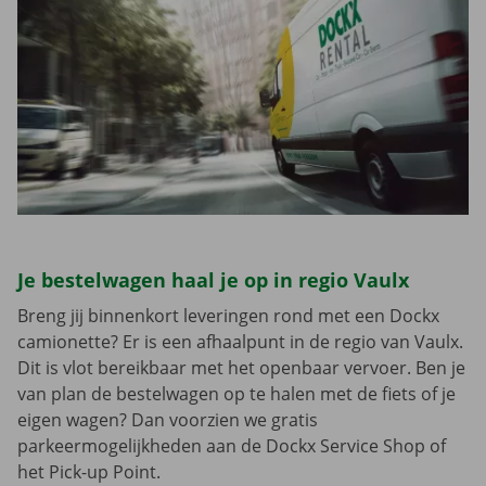
Je bestelwagen haal je op in regio Vaulx
Breng jij binnenkort leveringen rond met een Dockx
camionette? Er is een afhaalpunt in de regio van Vaulx.
Dit is vlot bereikbaar met het openbaar vervoer. Ben je
van plan de bestelwagen op te halen met de fiets of je
eigen wagen? Dan voorzien we gratis
parkeermogelijkheden aan de Dockx Service Shop of
het Pick-up Point.