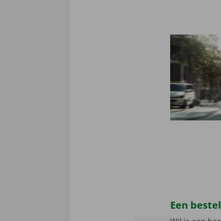
Een beste