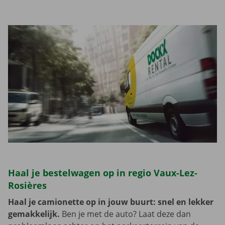
Haal je bestelwagen op in regio Vaux-Lez-
Rosières
Haal je camionette op in jouw buurt: snel en lekker
gemakkelijk.
Ben je met de auto? Laat deze dan