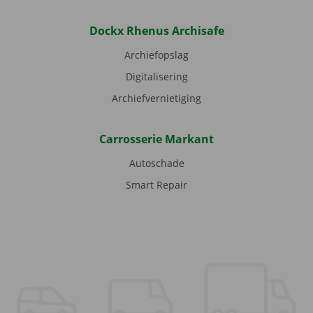
Dockx Rhenus Archisafe
Archiefopslag
Digitalisering
Archiefvernietiging
Carrosserie Markant
Autoschade
Smart Repair