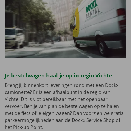
Je bestelwagen haal je op in regio Vichte
Breng jij binnenkort leveringen rond met een Dockx
camionette? Er is een afhaalpunt in de regio van
Vichte. Dit is vlot bereikbaar met het openbaar
vervoer. Ben je van plan de bestelwagen op te halen
met de fiets of je eigen wagen? Dan voorzien we gratis
parkeermogelijkheden aan de Dockx Service Shop of
het Pick-up Point.