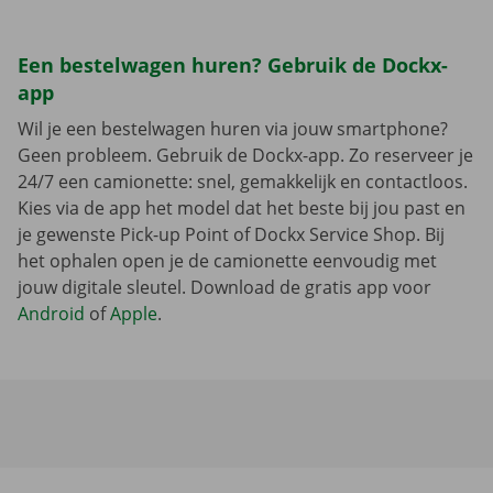
Een bestelwagen huren? Gebruik de Dockx-
app
Wil je een bestelwagen huren via jouw smartphone?
Geen probleem. Gebruik de Dockx-app. Zo reserveer je
24/7 een camionette: snel, gemakkelijk en contactloos.
Kies via de app het model dat het beste bij jou past en
je gewenste Pick-up Point of Dockx Service Shop. Bij
het ophalen open je de camionette eenvoudig met
jouw digitale sleutel. Download de gratis app voor
Android
of
Apple
.