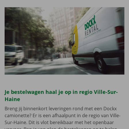
Je bestelwagen haal je op in regio Ville-Sur-
Haine
Breng jij binnenkort leveringen rond met een Dockx
camionette? Er is een afhaalpunt in de regio van Ville-
Sur-Haine. Dit is vlot bereikbaar met het openbaar