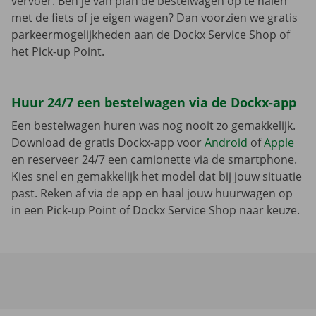
vervoer. Ben je van plan de bestelwagen op te halen
met de fiets of je eigen wagen? Dan voorzien we gratis
parkeermogelijkheden aan de Dockx Service Shop of
het Pick-up Point.
Huur 24/7 een bestelwagen via de Dockx-app
Een bestelwagen huren was nog nooit zo gemakkelijk.
Download de gratis Dockx-app voor
Android
of
Apple
en reserveer 24/7 een camionette via de smartphone.
Kies snel en gemakkelijk het model dat bij jouw situatie
past. Reken af via de app en haal jouw huurwagen op
in een Pick-up Point of Dockx Service Shop naar keuze.