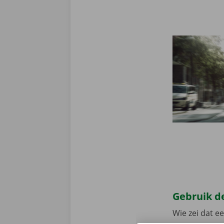
Gebruik de
Wie zei dat e