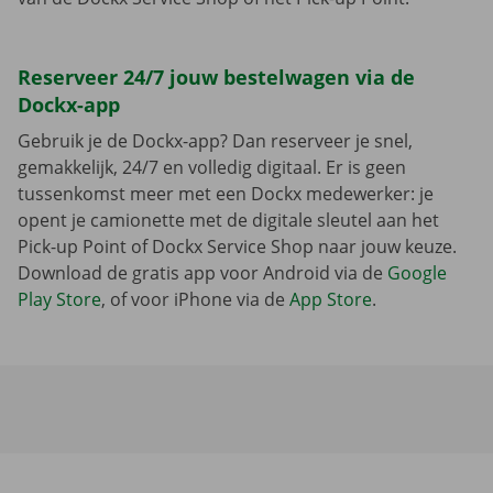
Reserveer 24/7 jouw bestelwagen via de
Dockx-app
Gebruik je de Dockx-app? Dan reserveer je snel,
gemakkelijk, 24/7 en volledig digitaal. Er is geen
tussenkomst meer met een Dockx medewerker: je
opent je camionette met de digitale sleutel aan het
Pick-up Point of Dockx Service Shop naar jouw keuze.
Download de gratis app voor Android via de
Google
Play Store
, of voor iPhone via de
App Store
.