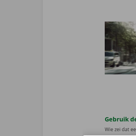
Gebruik de
Wie zei dat e