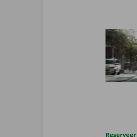
Reserveer