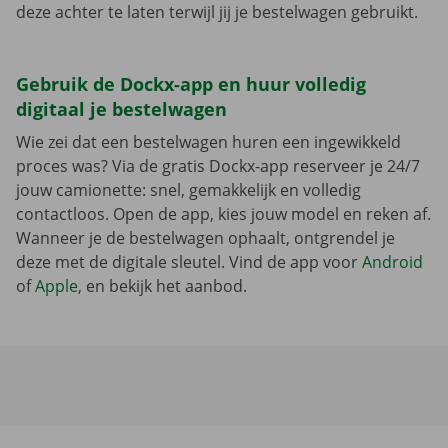
deze achter te laten terwijl jij je bestelwagen gebruikt.
Gebruik de Dockx-app en huur volledig
digitaal je bestelwagen
Wie zei dat een bestelwagen huren een ingewikkeld
proces was? Via de gratis Dockx-app reserveer je 24/7
jouw camionette: snel, gemakkelijk en volledig
contactloos. Open de app, kies jouw model en reken af.
Wanneer je de bestelwagen ophaalt, ontgrendel je
deze met de digitale sleutel. Vind de app voor
Android
of
Apple
, en bekijk het aanbod.