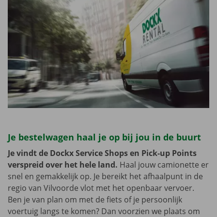
Je bestelwagen haal je op bij jou in de buurt
Je vindt de Dockx Service Shops en Pick-up Points
verspreid over het hele land.
Haal jouw camionette er
snel en gemakkelijk op. Je bereikt het afhaalpunt in de
regio van Vilvoorde vlot met het openbaar vervoer.
Ben je van plan om met de fiets of je persoonlijk
voertuig langs te komen? Dan voorzien we plaats om