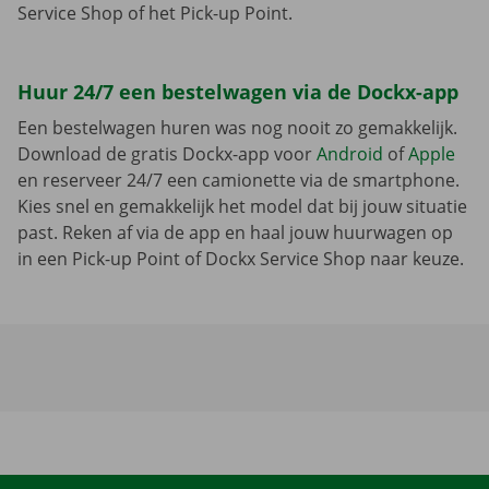
Service Shop of het Pick-up Point.
Huur 24/7 een bestelwagen via de Dockx-app
Een bestelwagen huren was nog nooit zo gemakkelijk.
Download de gratis Dockx-app voor
Android
of
Apple
en reserveer 24/7 een camionette via de smartphone.
Kies snel en gemakkelijk het model dat bij jouw situatie
past. Reken af via de app en haal jouw huurwagen op
in een Pick-up Point of Dockx Service Shop naar keuze.