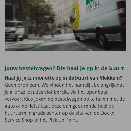
Jouw bestelwagen? Die haal je op in de buurt
Haal jij je camionette op in de buurt van Vlekkem?
Geen probleem. We vinden het namelijk belangrijk dat
je al onze locaties vlot bereikt via het openbaar
vervoer. Kies je om de bestelwagen op te halen met de
auto of de fiets? Laat deze dan gedurende heel de
huurtermijn gratis achter op de site van de Dockx
Service Shop of het Pick-up Point.