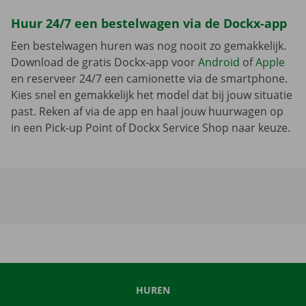
Huur 24/7 een bestelwagen via de Dockx-app
Een bestelwagen huren was nog nooit zo gemakkelijk.
Download de gratis Dockx-app voor
Android
of
Apple
en reserveer 24/7 een camionette via de smartphone.
Kies snel en gemakkelijk het model dat bij jouw situatie
past. Reken af via de app en haal jouw huurwagen op
in een Pick-up Point of Dockx Service Shop naar keuze.
HUREN