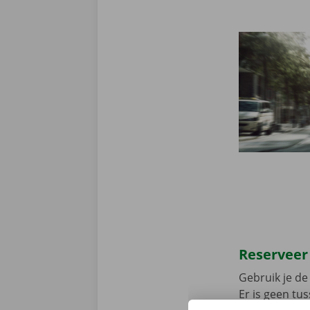
Reserveer
Gebruik je de 
Er is geen t