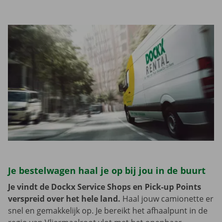
Je bestelwagen haal je op bij jou in de buurt
Je vindt de Dockx Service Shops en Pick-up Points
verspreid over het hele land.
Haal jouw camionette er
snel en gemakkelijk op. Je bereikt het afhaalpunt in de