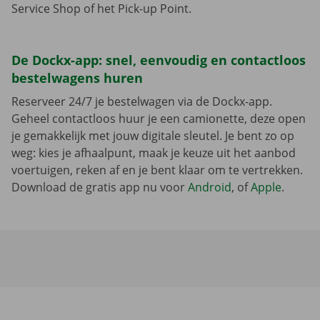
Service Shop of het Pick-up Point.
De Dockx-app: snel, eenvoudig en contactloos
bestelwagens huren
Reserveer 24/7 je bestelwagen via de Dockx-app.
Geheel contactloos huur je een camionette, deze open
je gemakkelijk met jouw digitale sleutel. Je bent zo op
weg: kies je afhaalpunt, maak je keuze uit het aanbod
voertuigen, reken af en je bent klaar om te vertrekken.
Download de gratis app nu voor
Android
, of
Apple
.