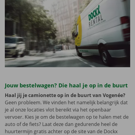
Jouw bestelwagen? Die haal je op in de buurt
Haal jij je camionette op in de buurt van Vogenée?
Geen probleem. We vinden het namelijk belangrijk dat
je al onze locaties vlot bereikt via het openbaar
vervoer. Kies je om de bestelwagen op te halen met de
auto of de fiets? Laat deze dan gedurende heel de
huurtermijn gratis achter op de site van de Dockx