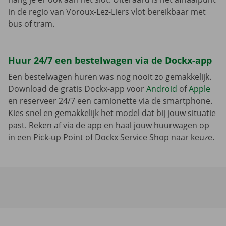
in de regio van Voroux-Lez-Liers vlot bereikbaar met
bus of tram.
Huur 24/7 een bestelwagen via de Dockx-app
Een bestelwagen huren was nog nooit zo gemakkelijk.
Download de gratis Dockx-app voor
Android
of
Apple
en reserveer 24/7 een camionette via de smartphone.
Kies snel en gemakkelijk het model dat bij jouw situatie
past. Reken af via de app en haal jouw huurwagen op
in een Pick-up Point of Dockx Service Shop naar keuze.