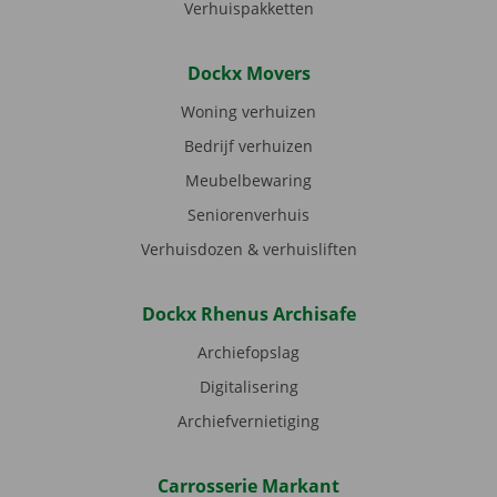
Verhuispakketten
Dockx Movers
Woning verhuizen
Bedrijf verhuizen
Meubelbewaring
Seniorenverhuis
Verhuisdozen & verhuisliften
Dockx Rhenus Archisafe
Archiefopslag
Digitalisering
Archiefvernietiging
Carrosserie Markant