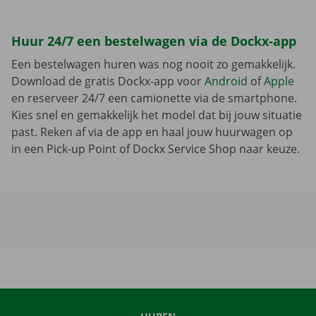
Huur 24/7 een bestelwagen via de Dockx-app
Een bestelwagen huren was nog nooit zo gemakkelijk.
Download de gratis Dockx-app voor
Android
of
Apple
en reserveer 24/7 een camionette via de smartphone.
Kies snel en gemakkelijk het model dat bij jouw situatie
past. Reken af via de app en haal jouw huurwagen op
in een Pick-up Point of Dockx Service Shop naar keuze.