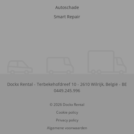
Autoschade
Smart Repair
Dockx Rental
-
Terbekehofdreef 10
-
2610
Wilrijk
,
België
-
BE
0449.245.996
© 2026 Dockx Rental
Cookie policy
Privacy policy
Algemene voorwaarden