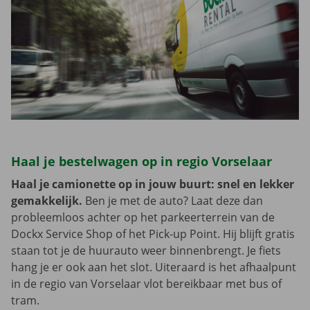
Haal je bestelwagen op in regio Vorselaar
Haal je camionette op in jouw buurt: snel en lekker
gemakkelijk.
Ben je met de auto? Laat deze dan
probleemloos achter op het parkeerterrein van de
Dockx Service Shop of het Pick-up Point. Hij blijft gratis
staan tot je de huurauto weer binnenbrengt. Je fiets
hang je er ook aan het slot. Uiteraard is het afhaalpunt
in de regio van Vorselaar vlot bereikbaar met bus of
tram.