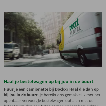
Haal je bestelwagen op bij jou in de buurt
Huur je een camionette bij Dockx? Haal die dan op
bij jou in de buurt.
Je bereikt ons gemakkelijk met het
openbaar vervoer. Je bestelwagen ophalen met de