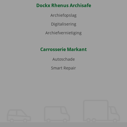
Dockx Rhenus Archisafe
Archiefopslag
Digitalisering
Archiefvernietiging
Carrosserie Markant
Autoschade
Smart Repair