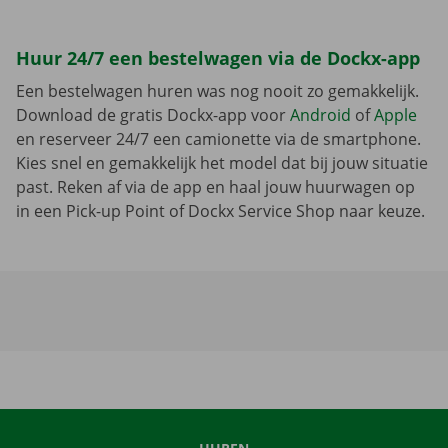
Huur 24/7 een bestelwagen via de Dockx-app
Een bestelwagen huren was nog nooit zo gemakkelijk.
Download de gratis Dockx-app voor
Android
of
Apple
en reserveer 24/7 een camionette via de smartphone.
Kies snel en gemakkelijk het model dat bij jouw situatie
past. Reken af via de app en haal jouw huurwagen op
in een Pick-up Point of Dockx Service Shop naar keuze.