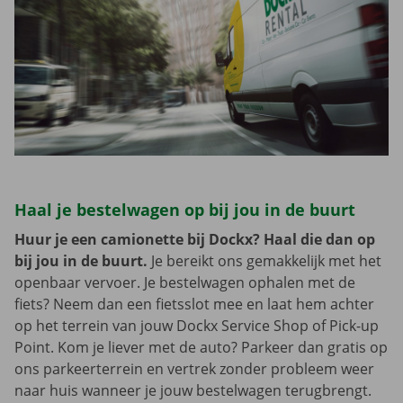
Haal je bestelwagen op bij jou in de buurt
Huur je een camionette bij Dockx? Haal die dan op
bij jou in de buurt.
Je bereikt ons gemakkelijk met het
openbaar vervoer. Je bestelwagen ophalen met de
fiets? Neem dan een fietsslot mee en laat hem achter
op het terrein van jouw Dockx Service Shop of Pick-up
Point. Kom je liever met de auto? Parkeer dan gratis op
ons parkeerterrein en vertrek zonder probleem weer
naar huis wanneer je jouw bestelwagen terugbrengt.