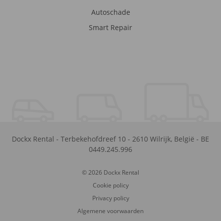
Autoschade
Smart Repair
Dockx Rental
-
Terbekehofdreef 10
-
2610
Wilrijk
,
België
-
BE
0449.245.996
© 2026 Dockx Rental
Cookie policy
Privacy policy
Algemene voorwaarden