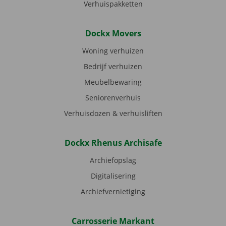
Verhuispakketten
Dockx Movers
Woning verhuizen
Bedrijf verhuizen
Meubelbewaring
Seniorenverhuis
Verhuisdozen & verhuisliften
Dockx Rhenus Archisafe
Archiefopslag
Digitalisering
Archiefvernietiging
Carrosserie Markant