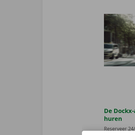
De Dockx-
huren
Reserveer 24/