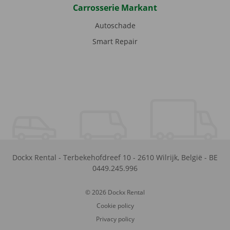
Carrosserie Markant
Autoschade
Smart Repair
Dockx Rental
-
Terbekehofdreef 10
-
2610
Wilrijk
,
België
-
BE
0449.245.996
© 2026 Dockx Rental
Cookie policy
Privacy policy