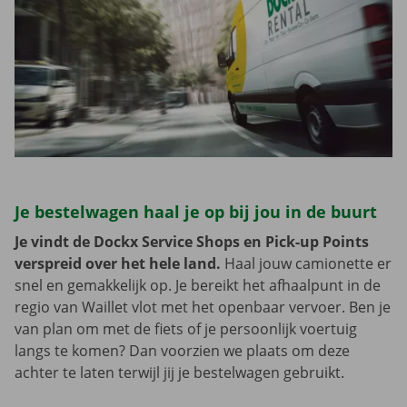
Je bestelwagen haal je op bij jou in de buurt
Je vindt de Dockx Service Shops en Pick-up Points
verspreid over het hele land.
Haal jouw camionette er
snel en gemakkelijk op. Je bereikt het afhaalpunt in de
regio van Waillet vlot met het openbaar vervoer. Ben je
van plan om met de fiets of je persoonlijk voertuig
langs te komen? Dan voorzien we plaats om deze
achter te laten terwijl jij je bestelwagen gebruikt.