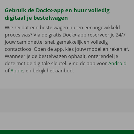
Gebruik de Dockx-app en huur volledig
digitaal je bestelwagen
Wie zei dat een bestelwagen huren een ingewikkeld
proces was? Via de gratis Dockx-app reserveer je 24/7
jouw camionette: snel, gemakkelijk en volledig
contactloos. Open de app, kies jouw model en reken af.
Wanneer je de bestelwagen ophaalt, ontgrendel je
deze met de digitale sleutel. Vind de app voor
Android
of
Apple
, en bekijk het aanbod.