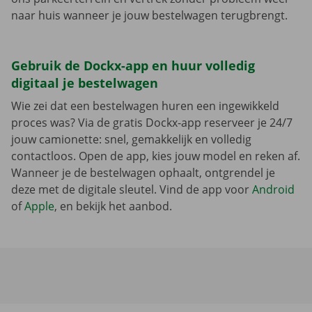
naar huis wanneer je jouw bestelwagen terugbrengt.
Gebruik de Dockx-app en huur volledig
digitaal je bestelwagen
Wie zei dat een bestelwagen huren een ingewikkeld
proces was? Via de gratis Dockx-app reserveer je 24/7
jouw camionette: snel, gemakkelijk en volledig
contactloos. Open de app, kies jouw model en reken af.
Wanneer je de bestelwagen ophaalt, ontgrendel je
deze met de digitale sleutel. Vind de app voor
Android
of
Apple
, en bekijk het aanbod.