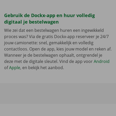
Gebruik de Dockx-app en huur volledig
digitaal je bestelwagen
Wie zei dat een bestelwagen huren een ingewikkeld
proces was? Via de gratis Dockx-app reserveer je 24/7
jouw camionette: snel, gemakkelijk en volledig
contactloos. Open de app, kies jouw model en reken af.
Wanneer je de bestelwagen ophaalt, ontgrendel je
deze met de digitale sleutel. Vind de app voor
Android
of
Apple
, en bekijk het aanbod.