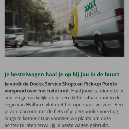
Je bestelwagen haal je op bij jou in de buurt
Je vindt de Dockx Service Shops en Pick-up Points
verspreid over het hele land.
Haal jouw camionette er
snel en gemakkelijk op. Je bereikt het afhaalpunt in de
regio van Walhorn vlot met het openbaar vervoer. Ben
je van plan om met de fiets of je persoonlijk voertuig
langs te komen? Dan voorzien we plaats om deze
achter te laten terwijl jij je bestelwagen gebruikt.