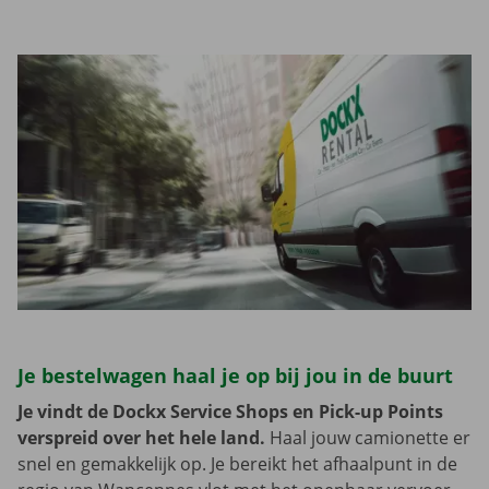
Je bestelwagen haal je op bij jou in de buurt
Je vindt de Dockx Service Shops en Pick-up Points
verspreid over het hele land.
Haal jouw camionette er
snel en gemakkelijk op. Je bereikt het afhaalpunt in de