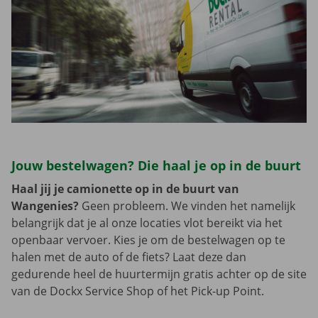
Jouw bestelwagen? Die haal je op in de buurt
Haal jij je camionette op in de buurt van
Wangenies?
Geen probleem. We vinden het namelijk
belangrijk dat je al onze locaties vlot bereikt via het
openbaar vervoer. Kies je om de bestelwagen op te
halen met de auto of de fiets? Laat deze dan
gedurende heel de huurtermijn gratis achter op de site
van de Dockx Service Shop of het Pick-up Point.