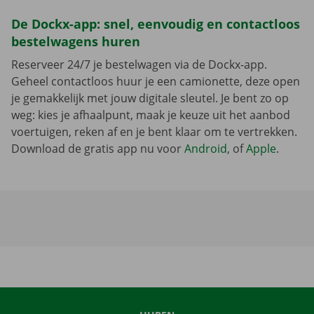
De Dockx-app: snel, eenvoudig en contactloos
bestelwagens huren
Reserveer 24/7 je bestelwagen via de Dockx-app.
Geheel contactloos huur je een camionette, deze open
je gemakkelijk met jouw digitale sleutel. Je bent zo op
weg: kies je afhaalpunt, maak je keuze uit het aanbod
voertuigen, reken af en je bent klaar om te vertrekken.
Download de gratis app nu voor
Android
, of
Apple
.