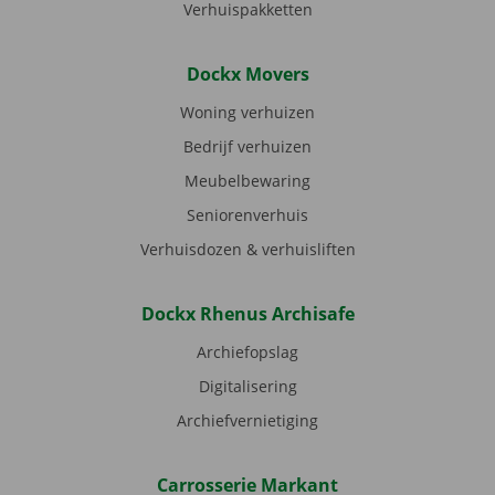
Verhuispakketten
Dockx Movers
Woning verhuizen
Bedrijf verhuizen
Meubelbewaring
Seniorenverhuis
Verhuisdozen & verhuisliften
Dockx Rhenus Archisafe
Archiefopslag
Digitalisering
Archiefvernietiging
Carrosserie Markant