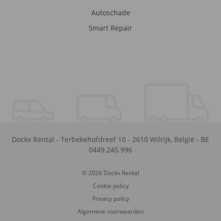
Autoschade
Smart Repair
Dockx Rental
-
Terbekehofdreef 10
-
2610
Wilrijk
,
België
-
BE
0449.245.996
© 2026 Dockx Rental
Cookie policy
Privacy policy
Algemene voorwaarden