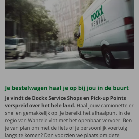
Je bestelwagen haal je op bij jou in de buurt
Je vindt de Dockx Service Shops en Pick-up Points
verspreid over het hele land.
Haal jouw camionette er
snel en gemakkelijk op. Je bereikt het afhaalpunt in de
regio van Wanzele vlot met het openbaar vervoer. Ben
je van plan om met de fiets of je persoonlijk voertuig
langs te komen? Dan voorzien we plaats om deze