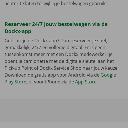
achter te laten terwijl jij je bestelwagen gebruikt.
Reserveer 24/7 jouw bestelwagen via de
Dockx-app
Gebruik je de Dockx-app? Dan reserveer je snel,
gemakkelijk, 24/7 en volledig digitaal. Er is geen
tussenkomst meer met een Dockx medewerker: je
opent je camionette met de digitale sleutel aan het
Pick-up Point of Dockx Service Shop naar jouw keuze.
Download de gratis app voor Android via de
Google
Play Store
, of voor iPhone via de
App Store
.