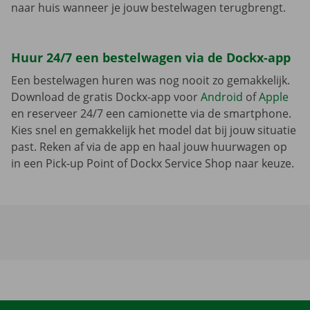
naar huis wanneer je jouw bestelwagen terugbrengt.
Huur 24/7 een bestelwagen via de Dockx-app
Een bestelwagen huren was nog nooit zo gemakkelijk.
Download de gratis Dockx-app voor
Android
of
Apple
en reserveer 24/7 een camionette via de smartphone.
Kies snel en gemakkelijk het model dat bij jouw situatie
past. Reken af via de app en haal jouw huurwagen op
in een Pick-up Point of Dockx Service Shop naar keuze.