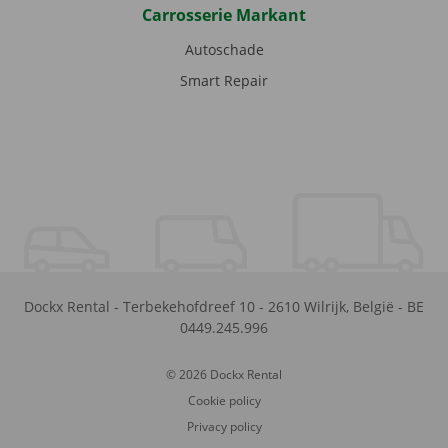
Carrosserie Markant
Autoschade
Smart Repair
Dockx Rental
-
Terbekehofdreef 10
-
2610
Wilrijk
,
België
-
BE
0449.245.996
© 2026 Dockx Rental
Cookie policy
Privacy policy