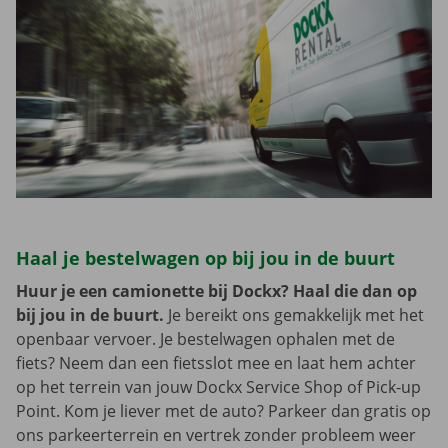
Haal je bestelwagen op bij jou in de buurt
Huur je een camionette bij Dockx? Haal die dan op
bij jou in de buurt.
Je bereikt ons gemakkelijk met het
openbaar vervoer. Je bestelwagen ophalen met de
fiets? Neem dan een fietsslot mee en laat hem achter
op het terrein van jouw Dockx Service Shop of Pick-up
Point. Kom je liever met de auto? Parkeer dan gratis op
ons parkeerterrein en vertrek zonder probleem weer