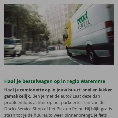
Haal je bestelwagen op in regio Waremme
Haal je camionette op in jouw buurt: snel en lekker
gemakkelijk.
Ben je met de auto? Laat deze dan
probleemloos achter op het parkeerterrein van de
Dockx Service Shop of het Pick-up Point. Hij blijft gratis
staan tot je de huurauto weer binnenbrengt. Je fiets