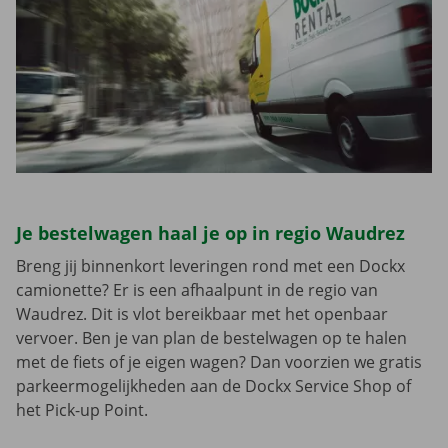
Je bestelwagen haal je op in regio Waudrez
Breng jij binnenkort leveringen rond met een Dockx
camionette? Er is een afhaalpunt in de regio van
Waudrez. Dit is vlot bereikbaar met het openbaar
vervoer. Ben je van plan de bestelwagen op te halen
met de fiets of je eigen wagen? Dan voorzien we gratis
parkeermogelijkheden aan de Dockx Service Shop of
het Pick-up Point.