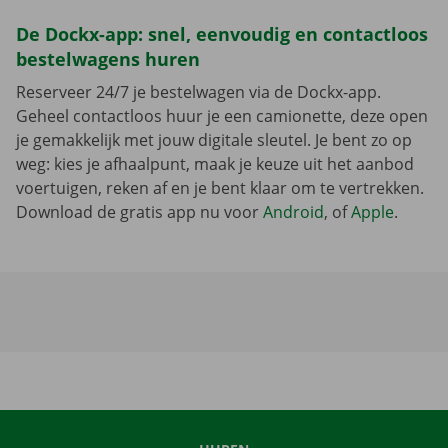
De Dockx-app: snel, eenvoudig en contactloos
bestelwagens huren
Reserveer 24/7 je bestelwagen via de Dockx-app.
Geheel contactloos huur je een camionette, deze open
je gemakkelijk met jouw digitale sleutel. Je bent zo op
weg: kies je afhaalpunt, maak je keuze uit het aanbod
voertuigen, reken af en je bent klaar om te vertrekken.
Download de gratis app nu voor
Android
, of
Apple
.