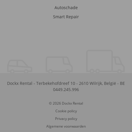
Autoschade
Smart Repair
Dockx Rental
-
Terbekehofdreef 10
-
2610
Wilrijk
,
België
-
BE
0449.245.996
© 2026 Dockx Rental
Cookie policy
Privacy policy
Algemene voorwaarden