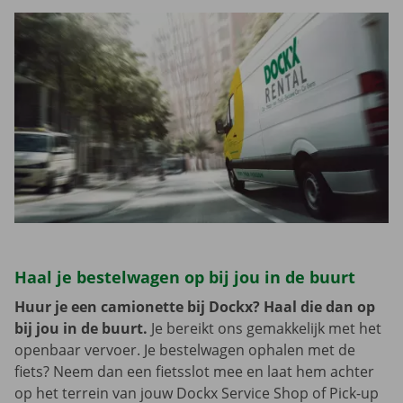
Haal je bestelwagen op bij jou in de buurt
Huur je een camionette bij Dockx? Haal die dan op
bij jou in de buurt.
Je bereikt ons gemakkelijk met het
openbaar vervoer. Je bestelwagen ophalen met de
fiets? Neem dan een fietsslot mee en laat hem achter
op het terrein van jouw Dockx Service Shop of Pick-up