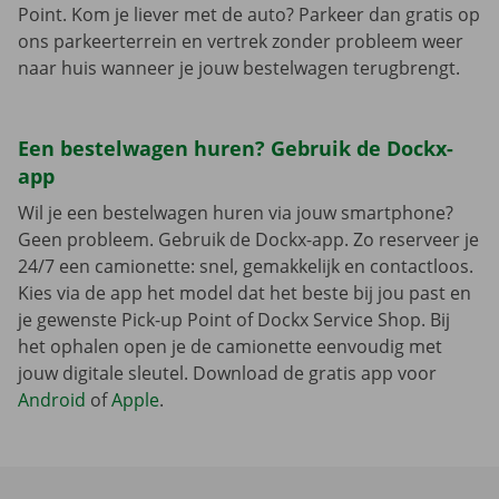
Point. Kom je liever met de auto? Parkeer dan gratis op
ons parkeerterrein en vertrek zonder probleem weer
naar huis wanneer je jouw bestelwagen terugbrengt.
Een bestelwagen huren? Gebruik de Dockx-
app
Wil je een bestelwagen huren via jouw smartphone?
Geen probleem. Gebruik de Dockx-app. Zo reserveer je
24/7 een camionette: snel, gemakkelijk en contactloos.
Kies via de app het model dat het beste bij jou past en
je gewenste Pick-up Point of Dockx Service Shop. Bij
het ophalen open je de camionette eenvoudig met
jouw digitale sleutel. Download de gratis app voor
Android
of
Apple
.